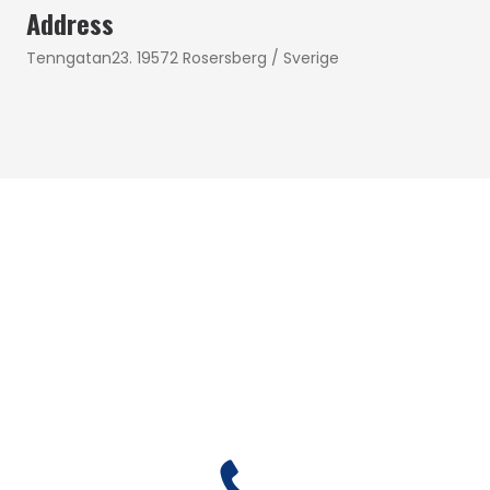
Address
Tenngatan23. 19572 Rosersberg / Sverige