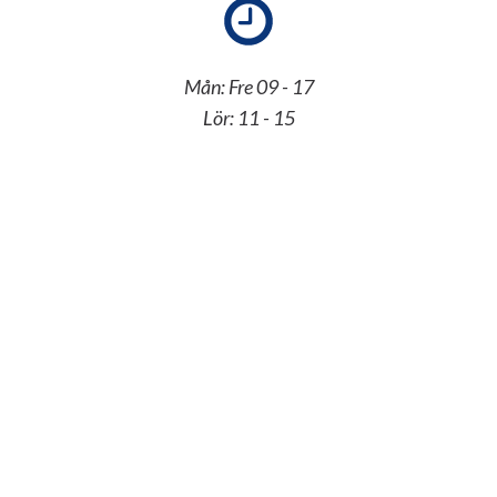
Mån: Fre 09 - 17
Lör: 11 - 15