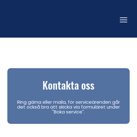
Kontakta oss
Ring gärna eller maila, för serviceärenden går
det också bra att skicka via formuläret under
"Boka service".