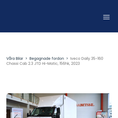
Våra Bilar
Begagnade fordon
Iveco Daily 35-160
Chassi Cab 2.3 JTD Hi-Matic, 156hk, 2023