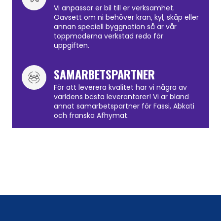
Vi anpassar er bil till er verksamhet.
Oavsett om ni behöver kran, kyl, skåp eller
annan speciell byggnation så är vår
toppmoderna verkstad redo för
uppgiften.
SAMARBETSPARTNER
För att leverera kvalitet har vi några av
världens bästa leverantörer! Vi är bland
annat samarbetspartner för Fassi, Abkati
och franska Afhymat.